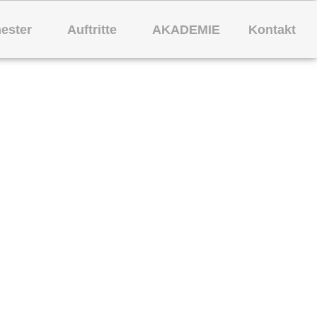
ester
Auftritte
AKADEMIE
Kontakt