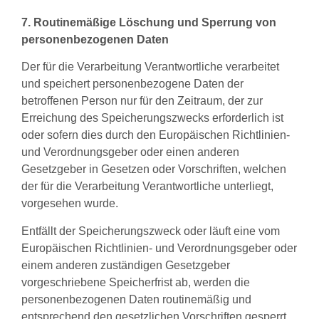
7. Routinemäßige Löschung und Sperrung von
personenbezogenen Daten
Der für die Verarbeitung Verantwortliche verarbeitet
und speichert personenbezogene Daten der
betroffenen Person nur für den Zeitraum, der zur
Erreichung des Speicherungszwecks erforderlich ist
oder sofern dies durch den Europäischen Richtlinien-
und Verordnungsgeber oder einen anderen
Gesetzgeber in Gesetzen oder Vorschriften, welchen
der für die Verarbeitung Verantwortliche unterliegt,
vorgesehen wurde.
Entfällt der Speicherungszweck oder läuft eine vom
Europäischen Richtlinien- und Verordnungsgeber oder
einem anderen zuständigen Gesetzgeber
vorgeschriebene Speicherfrist ab, werden die
personenbezogenen Daten routinemäßig und
entsprechend den gesetzlichen Vorschriften gesperrt