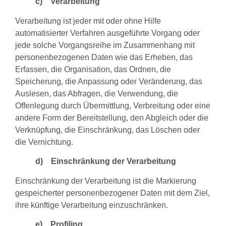
c) Verarbeitung
Verarbeitung ist jeder mit oder ohne Hilfe
automatisierter Verfahren ausgeführte Vorgang oder
jede solche Vorgangsreihe im Zusammenhang mit
personenbezogenen Daten wie das Erheben, das
Erfassen, die Organisation, das Ordnen, die
Speicherung, die Anpassung oder Veränderung, das
Auslesen, das Abfragen, die Verwendung, die
Offenlegung durch Übermittlung, Verbreitung oder eine
andere Form der Bereitstellung, den Abgleich oder die
Verknüpfung, die Einschränkung, das Löschen oder
die Vernichtung.
d) Einschränkung der Verarbeitung
Einschränkung der Verarbeitung ist die Markierung
gespeicherter personenbezogener Daten mit dem Ziel,
ihre künftige Verarbeitung einzuschränken.
e) Profiling