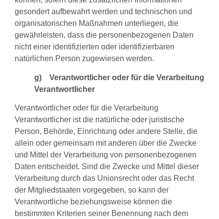
gesondert aufbewahrt werden und technischen und
organisatorischen Maßnahmen unterliegen, die
gewährleisten, dass die personenbezogenen Daten
nicht einer identifizierten oder identifizierbaren
natürlichen Person zugewiesen werden.
g) Verantwortlicher oder für die Verarbeitung
Verantwortlicher
Verantwortlicher oder für die Verarbeitung
Verantwortlicher ist die natürliche oder juristische
Person, Behörde, Einrichtung oder andere Stelle, die
allein oder gemeinsam mit anderen über die Zwecke
und Mittel der Verarbeitung von personenbezogenen
Daten entscheidet. Sind die Zwecke und Mittel dieser
Verarbeitung durch das Unionsrecht oder das Recht
der Mitgliedstaaten vorgegeben, so kann der
Verantwortliche beziehungsweise können die
bestimmten Kriterien seiner Benennung nach dem