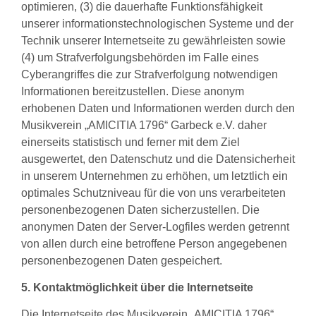
optimieren, (3) die dauerhafte Funktionsfähigkeit
unserer informationstechnologischen Systeme und der
Technik unserer Internetseite zu gewährleisten sowie
(4) um Strafverfolgungsbehörden im Falle eines
Cyberangriffes die zur Strafverfolgung notwendigen
Informationen bereitzustellen. Diese anonym
erhobenen Daten und Informationen werden durch den
Musikverein „AMICITIA 1796“ Garbeck e.V. daher
einerseits statistisch und ferner mit dem Ziel
ausgewertet, den Datenschutz und die Datensicherheit
in unserem Unternehmen zu erhöhen, um letztlich ein
optimales Schutzniveau für die von uns verarbeiteten
personenbezogenen Daten sicherzustellen. Die
anonymen Daten der Server-Logfiles werden getrennt
von allen durch eine betroffene Person angegebenen
personenbezogenen Daten gespeichert.
5. Kontaktmöglichkeit über die Internetseite
Die Internetseite des Musikverein „AMICITIA 1796“