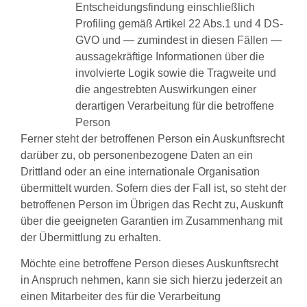
Entscheidungsfindung einschließlich
Profiling gemäß Artikel 22 Abs.1 und 4 DS-
GVO und — zumindest in diesen Fällen —
aussagekräftige Informationen über die
involvierte Logik sowie die Tragweite und
die angestrebten Auswirkungen einer
derartigen Verarbeitung für die betroffene
Person
Ferner steht der betroffenen Person ein Auskunftsrecht
darüber zu, ob personenbezogene Daten an ein
Drittland oder an eine internationale Organisation
übermittelt wurden. Sofern dies der Fall ist, so steht der
betroffenen Person im Übrigen das Recht zu, Auskunft
über die geeigneten Garantien im Zusammenhang mit
der Übermittlung zu erhalten.
Möchte eine betroffene Person dieses Auskunftsrecht
in Anspruch nehmen, kann sie sich hierzu jederzeit an
einen Mitarbeiter des für die Verarbeitung