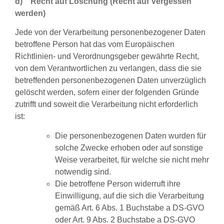
d) Recht auf Löschung (Recht auf Vergessen
werden)
Jede von der Verarbeitung personenbezogener Daten
betroffene Person hat das vom Europäischen
Richtlinien- und Verordnungsgeber gewährte Recht,
von dem Verantwortlichen zu verlangen, dass die sie
betreffenden personenbezogenen Daten unverzüglich
gelöscht werden, sofern einer der folgenden Gründe
zutrifft und soweit die Verarbeitung nicht erforderlich
ist:
Die personenbezogenen Daten wurden für
solche Zwecke erhoben oder auf sonstige
Weise verarbeitet, für welche sie nicht mehr
notwendig sind.
Die betroffene Person widerruft ihre
Einwilligung, auf die sich die Verarbeitung
gemäß Art. 6 Abs. 1 Buchstabe a DS-GVO
oder Art. 9 Abs. 2 Buchstabe a DS-GVO