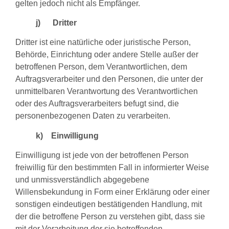
gelten jedoch nicht als Empfänger.
j) Dritter
Dritter ist eine natürliche oder juristische Person,
Behörde, Einrichtung oder andere Stelle außer der
betroffenen Person, dem Verantwortlichen, dem
Auftragsverarbeiter und den Personen, die unter der
unmittelbaren Verantwortung des Verantwortlichen
oder des Auftragsverarbeiters befugt sind, die
personenbezogenen Daten zu verarbeiten.
k) Einwilligung
Einwilligung ist jede von der betroffenen Person
freiwillig für den bestimmten Fall in informierter Weise
und unmissverständlich abgegebene
Willensbekundung in Form einer Erklärung oder einer
sonstigen eindeutigen bestätigenden Handlung, mit
der die betroffene Person zu verstehen gibt, dass sie
mit der Verarbeitung der sie betreffenden