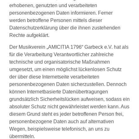
erhobenen, genutzten und verarbeiteten
personenbezogenen Daten informieren. Ferner
werden betroffene Personen mittels dieser
Datenschutzerklärung über die ihnen zustehenden
Rechte aufgeklärt.
Der Musikverein „AMICITIA 1796“ Garbeck e.V. hat als
für die Verarbeitung Verantwortlicher zahlreiche
technische und organisatorische Maßnahmen
umgesetzt, um einen möglichst lückenlosen Schutz
der über diese Internetseite verarbeiteten
personenbezogenen Daten sicherzustellen. Dennoch
können Internetbasierte Datenübertragungen
grundsätzlich Sicherheitslücken aufweisen, sodass ein
absoluter Schutz nicht gewährleistet werden kann. Aus
diesem Grund steht es jeder betroffenen Person frei,
personenbezogene Daten auch auf alternativen
Wegen, beispielsweise telefonisch, an uns zu
übermitteln.