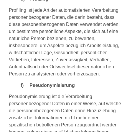
Profiling ist jede Art der automatisierten Verarbeitung
personenbezogener Daten, die darin besteht, dass
diese personenbezogenen Daten verwendet werden,
um bestimmte persönliche Aspekte, die sich auf eine
natürliche Person beziehen, zu bewerten,
insbesondere, um Aspekte bezüglich Arbeitsleistung,
wirtschaftlicher Lage, Gesundheit, persönlicher
Vorlieben, Interessen, Zuverlässigkeit, Verhalten,
Aufenthaltsort oder Ortswechsel dieser natürlichen
Person zu analysieren oder vorherzusagen.
f) Pseudonymisierung
Pseudonymisierung ist die Verarbeitung
personenbezogener Daten in einer Weise, auf welche
die personenbezogenen Daten ohne Hinzuziehung
zusätzlicher Informationen nicht mehr einer
spezifischen betroffenen Person zugeordnet werden
können, sofern diese zusätzlichen Informationen