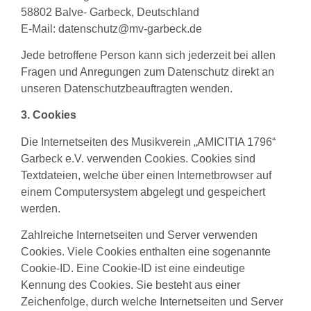
58802 Balve- Garbeck, Deutschland
E-Mail:
datenschutz@mv-garbeck.de
Jede betroffene Person kann sich jederzeit bei allen
Fragen und Anregungen zum Datenschutz direkt an
unseren Datenschutzbeauftragten wenden.
3. Cookies
Die Internetseiten des Musikverein „AMICITIA 1796“
Garbeck e.V. verwenden Cookies. Cookies sind
Textdateien, welche über einen Internetbrowser auf
einem Computersystem abgelegt und gespeichert
werden.
Zahlreiche Internetseiten und Server verwenden
Cookies. Viele Cookies enthalten eine sogenannte
Cookie-ID. Eine Cookie-ID ist eine eindeutige
Kennung des Cookies. Sie besteht aus einer
Zeichenfolge, durch welche Internetseiten und Server