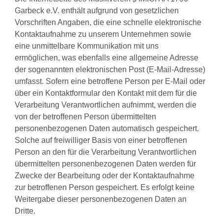
Garbeck e.V. enthält aufgrund von gesetzlichen
Vorschriften Angaben, die eine schnelle elektronische
Kontaktaufnahme zu unserem Unternehmen sowie
eine unmittelbare Kommunikation mit uns
ermöglichen, was ebenfalls eine allgemeine Adresse
der sogenannten elektronischen Post (E-Mail-Adresse)
umfasst. Sofern eine betroffene Person per E-Mail oder
über ein Kontaktformular den Kontakt mit dem für die
Verarbeitung Verantwortlichen aufnimmt, werden die
von der betroffenen Person übermittelten
personenbezogenen Daten automatisch gespeichert.
Solche auf freiwilliger Basis von einer betroffenen
Person an den für die Verarbeitung Verantwortlichen
übermittelten personenbezogenen Daten werden für
Zwecke der Bearbeitung oder der Kontaktaufnahme
zur betroffenen Person gespeichert. Es erfolgt keine
Weitergabe dieser personenbezogenen Daten an
Dritte.