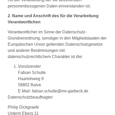
personenbezogenen Daten einverstanden ist.
2. Name und Anschrift des für die Verarbeitung
Verantwortlichen
Verantwortlicher im Sinne der Datenschutz-
Grundverordnung, sonstiger in den Mitgliedstaaten der
Europäischen Union geltenden Datenschutzgesetze
und anderer Bestimmungen mit
datenschutzrechtlichem Charakter ist die:
Vorsitzender
Fabian Schulte
Haarlohweg 9
58802 Balve
E-Mail:
fabian.schulte@mv-garbeck.de
Datenschutzbeauftragter:
Philip Dickgraefe
Unterm Eberg 11