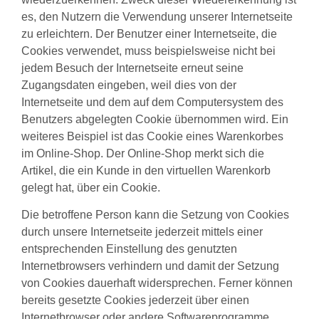
es, den Nutzern die Verwendung unserer Internetseite
zu erleichtern. Der Benutzer einer Internetseite, die
Cookies verwendet, muss beispielsweise nicht bei
jedem Besuch der Internetseite erneut seine
Zugangsdaten eingeben, weil dies von der
Internetseite und dem auf dem Computersystem des
Benutzers abgelegten Cookie übernommen wird. Ein
weiteres Beispiel ist das Cookie eines Warenkorbes
im Online-Shop. Der Online-Shop merkt sich die
Artikel, die ein Kunde in den virtuellen Warenkorb
gelegt hat, über ein Cookie.
Die betroffene Person kann die Setzung von Cookies
durch unsere Internetseite jederzeit mittels einer
entsprechenden Einstellung des genutzten
Internetbrowsers verhindern und damit der Setzung
von Cookies dauerhaft widersprechen. Ferner können
bereits gesetzte Cookies jederzeit über einen
Internetbrowser oder andere Softwareprogramme