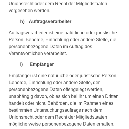
Unionsrecht oder dem Recht der Mitgliedstaaten
vorgesehen werden.
h) Auftragsverarbeiter
Auftragsverarbeiter ist eine natürliche oder juristische
Person, Behörde, Einrichtung oder andere Stelle, die
personenbezogene Daten im Auftrag des
Verantwortlichen verarbeitet.
i) Empfänger
Empfänger ist eine natürliche oder juristische Person,
Behörde, Einrichtung oder andere Stelle, der
personenbezogene Daten offengelegt werden,
unabhängig davon, ob es sich bei ihr um einen Dritten
handelt oder nicht. Behörden, die im Rahmen eines
bestimmten Untersuchungsauftrags nach dem
Unionsrecht oder dem Recht der Mitgliedstaaten
möglicherweise personenbezogene Daten erhalten,