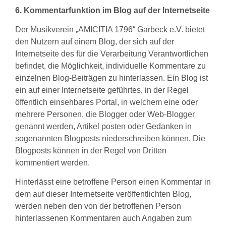
6. Kommentarfunktion im Blog auf der Internetseite
Der Musikverein „AMICITIA 1796“ Garbeck e.V. bietet
den Nutzern auf einem Blog, der sich auf der
Internetseite des für die Verarbeitung Verantwortlichen
befindet, die Möglichkeit, individuelle Kommentare zu
einzelnen Blog-Beiträgen zu hinterlassen. Ein Blog ist
ein auf einer Internetseite geführtes, in der Regel
öffentlich einsehbares Portal, in welchem eine oder
mehrere Personen, die Blogger oder Web-Blogger
genannt werden, Artikel posten oder Gedanken in
sogenannten Blogposts niederschreiben können. Die
Blogposts können in der Regel von Dritten
kommentiert werden.
Hinterlässt eine betroffene Person einen Kommentar in
dem auf dieser Internetseite veröffentlichten Blog,
werden neben den von der betroffenen Person
hinterlassenen Kommentaren auch Angaben zum