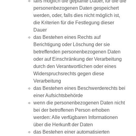
falls möglich die geplante Dauer, für die die
personenbezogenen Daten gespeichert
werden, oder, falls dies nicht möglich ist,
die Kriterien für die Festlegung dieser
Dauer
das Bestehen eines Rechts auf
Berichtigung oder Löschung der sie
betreffenden personenbezogenen Daten
oder auf Einschränkung der Verarbeitung
durch den Verantwortlichen oder eines
Widerspruchsrechts gegen diese
Verarbeitung
das Bestehen eines Beschwerderechts bei
einer Aufsichtsbehörde
wenn die personenbezogenen Daten nicht
bei der betroffenen Person erhoben
werden: Alle verfügbaren Informationen
über die Herkunft der Daten
das Bestehen einer automatisierten