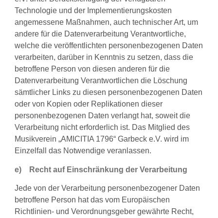
Technologie und der Implementierungskosten
angemessene Maßnahmen, auch technischer Art, um
andere für die Datenverarbeitung Verantwortliche,
welche die veröffentlichten personenbezogenen Daten
verarbeiten, darüber in Kenntnis zu setzen, dass die
betroffene Person von diesen anderen für die
Datenverarbeitung Verantwortlichen die Löschung
sämtlicher Links zu diesen personenbezogenen Daten
oder von Kopien oder Replikationen dieser
personenbezogenen Daten verlangt hat, soweit die
Verarbeitung nicht erforderlich ist. Das Mitglied des
Musikverein „AMICITIA 1796“ Garbeck e.V. wird im
Einzelfall das Notwendige veranlassen.
e) Recht auf Einschränkung der Verarbeitung
Jede von der Verarbeitung personenbezogener Daten
betroffene Person hat das vom Europäischen
Richtlinien- und Verordnungsgeber gewährte Recht,