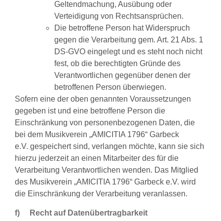
Geltendmachung, Ausübung oder
Verteidigung von Rechtsansprüchen.
Die betroffene Person hat Widerspruch
gegen die Verarbeitung gem. Art. 21 Abs. 1
DS-GVO eingelegt und es steht noch nicht
fest, ob die berechtigten Gründe des
Verantwortlichen gegenüber denen der
betroffenen Person überwiegen.
Sofern eine der oben genannten Voraussetzungen
gegeben ist und eine betroffene Person die
Einschränkung von personenbezogenen Daten, die
bei dem Musikverein „AMICITIA 1796“ Garbeck
e.V. gespeichert sind, verlangen möchte, kann sie sich
hierzu jederzeit an einen Mitarbeiter des für die
Verarbeitung Verantwortlichen wenden. Das Mitglied
des Musikverein „AMICITIA 1796“ Garbeck e.V. wird
die Einschränkung der Verarbeitung veranlassen.
f) Recht auf Datenübertragbarkeit