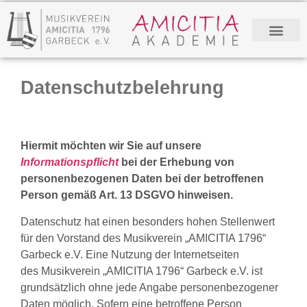
Datenschutzbelehrung
Hiermit möchten wir Sie auf unsere
Informationspflicht
bei der Erhebung von
personenbezogenen Daten bei der betroffenen
Person gemäß Art. 13 DSGVO hinweisen.
Datenschutz hat einen besonders hohen Stellenwert
für den Vorstand des Musikverein „AMICITIA 1796“
Garbeck e.V. Eine Nutzung der Internetseiten
des Musikverein „AMICITIA 1796“ Garbeck e.V. ist
grundsätzlich ohne jede Angabe personenbezogener
Daten möglich. Sofern eine betroffene Person