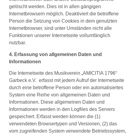
gelöscht werden. Dies ist in allen gängigen
Internetbrowsern möglich. Deaktiviert die betroffene
Person die Setzung von Cookies in dem genutzten
Internetbrowser, sind unter Umständen nicht alle
Funktionen unserer Internetseite vollumfänglich
nutzbar.
4. Erfassung von allgemeinen Daten und
Informationen
Die Internetseite des Musikverein „AMICITIA 1796“
Garbeck e.V. erfasst mit jedem Aufruf der Internetseite
durch eine betroffene Person oder ein automatisiertes
System eine Reihe von allgemeinen Daten und
Informationen. Diese allgemeinen Daten und
Informationen werden in den Logfiles des Servers
gespeichert. Erfasst werden können die (1)
verwendeten Browsertypen und Versionen, (2) das
vom zugreifenden System verwendete Betriebssystem,