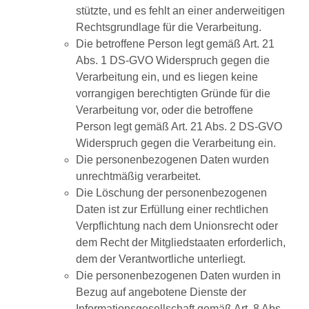
stützte, und es fehlt an einer anderweitigen
Rechtsgrundlage für die Verarbeitung.
Die betroffene Person legt gemäß Art. 21
Abs. 1 DS-GVO Widerspruch gegen die
Verarbeitung ein, und es liegen keine
vorrangigen berechtigten Gründe für die
Verarbeitung vor, oder die betroffene
Person legt gemäß Art. 21 Abs. 2 DS-GVO
Widerspruch gegen die Verarbeitung ein.
Die personenbezogenen Daten wurden
unrechtmäßig verarbeitet.
Die Löschung der personenbezogenen
Daten ist zur Erfüllung einer rechtlichen
Verpflichtung nach dem Unionsrecht oder
dem Recht der Mitgliedstaaten erforderlich,
dem der Verantwortliche unterliegt.
Die personenbezogenen Daten wurden in
Bezug auf angebotene Dienste der
Informationsgesellschaft gemäß Art. 8 Abs.