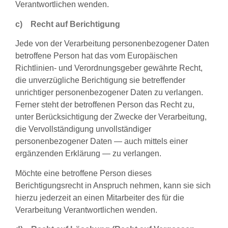
Verantwortlichen wenden.
c) Recht auf Berichtigung
Jede von der Verarbeitung personenbezogener Daten
betroffene Person hat das vom Europäischen
Richtlinien- und Verordnungsgeber gewährte Recht,
die unverzügliche Berichtigung sie betreffender
unrichtiger personenbezogener Daten zu verlangen.
Ferner steht der betroffenen Person das Recht zu,
unter Berücksichtigung der Zwecke der Verarbeitung,
die Vervollständigung unvollständiger
personenbezogener Daten — auch mittels einer
ergänzenden Erklärung — zu verlangen.
Möchte eine betroffene Person dieses
Berichtigungsrecht in Anspruch nehmen, kann sie sich
hierzu jederzeit an einen Mitarbeiter des für die
Verarbeitung Verantwortlichen wenden.