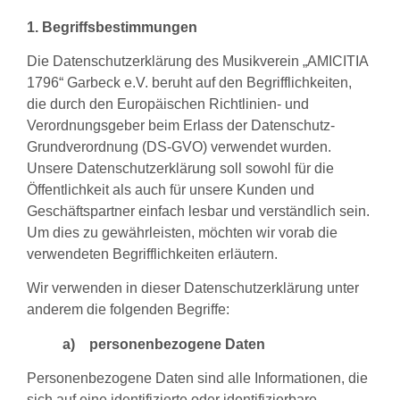
1. Begriffsbestimmungen
Die Datenschutzerklärung des Musikverein „AMICITIA
1796“ Garbeck e.V. beruht auf den Begrifflichkeiten,
die durch den Europäischen Richtlinien- und
Verordnungsgeber beim Erlass der Datenschutz-
Grundverordnung (DS-GVO) verwendet wurden.
Unsere Datenschutzerklärung soll sowohl für die
Öffentlichkeit als auch für unsere Kunden und
Geschäftspartner einfach lesbar und verständlich sein.
Um dies zu gewährleisten, möchten wir vorab die
verwendeten Begrifflichkeiten erläutern.
Wir verwenden in dieser Datenschutzerklärung unter
anderem die folgenden Begriffe:
a) personenbezogene Daten
Personenbezogene Daten sind alle Informationen, die
sich auf eine identifizierte oder identifizierbare