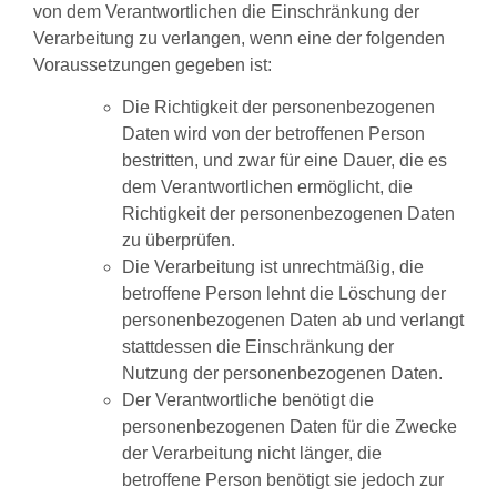
von dem Verantwortlichen die Einschränkung der
Verarbeitung zu verlangen, wenn eine der folgenden
Voraussetzungen gegeben ist:
Die Richtigkeit der personenbezogenen
Daten wird von der betroffenen Person
bestritten, und zwar für eine Dauer, die es
dem Verantwortlichen ermöglicht, die
Richtigkeit der personenbezogenen Daten
zu überprüfen.
Die Verarbeitung ist unrechtmäßig, die
betroffene Person lehnt die Löschung der
personenbezogenen Daten ab und verlangt
stattdessen die Einschränkung der
Nutzung der personenbezogenen Daten.
Der Verantwortliche benötigt die
personenbezogenen Daten für die Zwecke
der Verarbeitung nicht länger, die
betroffene Person benötigt sie jedoch zur