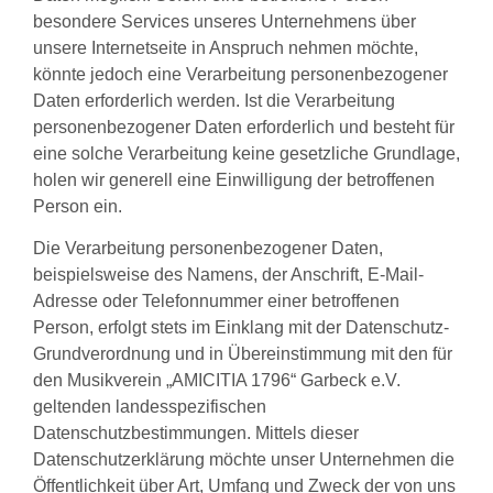
besondere Services unseres Unternehmens über
unsere Internetseite in Anspruch nehmen möchte,
könnte jedoch eine Verarbeitung personenbezogener
Daten erforderlich werden. Ist die Verarbeitung
personenbezogener Daten erforderlich und besteht für
eine solche Verarbeitung keine gesetzliche Grundlage,
holen wir generell eine Einwilligung der betroffenen
Person ein.
Die Verarbeitung personenbezogener Daten,
beispielsweise des Namens, der Anschrift, E-Mail-
Adresse oder Telefonnummer einer betroffenen
Person, erfolgt stets im Einklang mit der Datenschutz-
Grundverordnung und in Übereinstimmung mit den für
den Musikverein „AMICITIA 1796“ Garbeck e.V.
geltenden landesspezifischen
Datenschutzbestimmungen. Mittels dieser
Datenschutzerklärung möchte unser Unternehmen die
Öffentlichkeit über Art, Umfang und Zweck der von uns