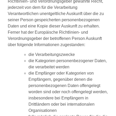
Richtlinien- und Verordnungsgeber gewährte Recht,
jederzeit von dem für die Verarbeitung
Verantwortlichen unentgeltliche Auskunft über die zu
seiner Person gespeicherten personenbezogenen
Daten und eine Kopie dieser Auskunft zu erhalten.
Ferner hat der Europäische Richtlinien- und
Verordnungsgeber der betroffenen Person Auskunft
über folgende Informationen zugestanden:
die Verarbeitungszwecke
die Kategorien personenbezogener Daten,
die verarbeitet werden
die Empfänger oder Kategorien von
Empfängern, gegenüber denen die
personenbezogenen Daten offengelegt
worden sind oder noch offengelegt werden,
insbesondere bei Empfängern in
Drittländern oder bei internationalen
Organisationen