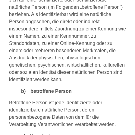
natürliche Person (im Folgenden „betroffene Person“)
beziehen. Als identifizierbar wird eine natürliche
Person angesehen, die direkt oder indirekt,
insbesondere mittels Zuordnung zu einer Kennung wie
einem Namen, zu einer Kennnummer, zu
Standortdaten, zu einer Online-Kennung oder zu
einem oder mehreren besonderen Merkmalen, die
Ausdruck der physischen, physiologischen,
genetischen, psychischen, wirtschaftlichen, kulturellen
oder sozialen Identität dieser natürlichen Person sind,
identifiziert werden kann.
b) betroffene Person
Betroffene Person ist jede identifizierte oder
identifizierbare natürliche Person, deren
personenbezogene Daten von dem für die
Verarbeitung Verantwortlichen verarbeitet werden.