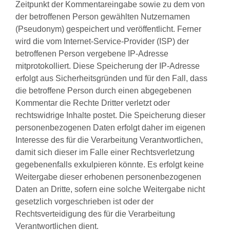
Zeitpunkt der Kommentareingabe sowie zu dem von
der betroffenen Person gewählten Nutzernamen
(Pseudonym) gespeichert und veröffentlicht. Ferner
wird die vom Internet-Service-Provider (ISP) der
betroffenen Person vergebene IP-Adresse
mitprotokolliert. Diese Speicherung der IP-Adresse
erfolgt aus Sicherheitsgründen und für den Fall, dass
die betroffene Person durch einen abgegebenen
Kommentar die Rechte Dritter verletzt oder
rechtswidrige Inhalte postet. Die Speicherung dieser
personenbezogenen Daten erfolgt daher im eigenen
Interesse des für die Verarbeitung Verantwortlichen,
damit sich dieser im Falle einer Rechtsverletzung
gegebenenfalls exkulpieren könnte. Es erfolgt keine
Weitergabe dieser erhobenen personenbezogenen
Daten an Dritte, sofern eine solche Weitergabe nicht
gesetzlich vorgeschrieben ist oder der
Rechtsverteidigung des für die Verarbeitung
Verantwortlichen dient.