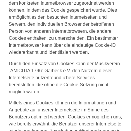
dem konkreten Internetbrowser zugeordnet werden
können, in dem das Cookie gespeichert wurde. Dies
ermöglicht es den besuchten Internetseiten und
Servern, den individuellen Browser der betroffenen
Person von anderen Internetbrowsern, die andere
Cookies enthalten, zu unterscheiden. Ein bestimmter
Internetbrowser kann über die eindeutige Cookie-ID
wiedererkannt und identifiziert werden.
Durch den Einsatz von Cookies kann der Musikverein
„AMICITIA 1796“ Garbeck e.V. den Nutzern dieser
Internetseite nutzerfreundlichere Services
bereitstellen, die ohne die Cookie-Setzung nicht
möglich wären.
Mittels eines Cookies können die Informationen und
Angebote auf unserer Internetseite im Sinne des
Benutzers optimiert werden. Cookies ermöglichen uns,
wie bereits erwähnt, die Benutzer unserer Internetseite
wiederzuerkennen. Zweck dieser Wiedererkennung ist