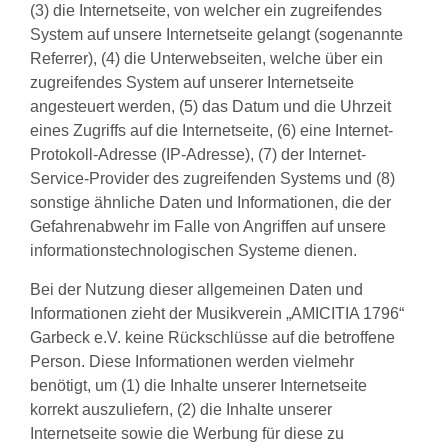
(3) die Internetseite, von welcher ein zugreifendes
System auf unsere Internetseite gelangt (sogenannte
Referrer), (4) die Unterwebseiten, welche über ein
zugreifendes System auf unserer Internetseite
angesteuert werden, (5) das Datum und die Uhrzeit
eines Zugriffs auf die Internetseite, (6) eine Internet-
Protokoll-Adresse (IP-Adresse), (7) der Internet-
Service-Provider des zugreifenden Systems und (8)
sonstige ähnliche Daten und Informationen, die der
Gefahrenabwehr im Falle von Angriffen auf unsere
informationstechnologischen Systeme dienen.
Bei der Nutzung dieser allgemeinen Daten und
Informationen zieht der Musikverein „AMICITIA 1796“
Garbeck e.V. keine Rückschlüsse auf die betroffene
Person. Diese Informationen werden vielmehr
benötigt, um (1) die Inhalte unserer Internetseite
korrekt auszuliefern, (2) die Inhalte unserer
Internetseite sowie die Werbung für diese zu