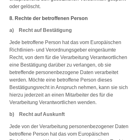
oder gelöscht.
8. Rechte der betroffenen Person
a) Recht auf Bestätigung
Jede betroffene Person hat das vom Europäischen
Richtlinien- und Verordnungsgeber eingeräumte
Recht, von dem für die Verarbeitung Verantwortlichen
eine Bestätigung darüber zu verlangen, ob sie
betreffende personenbezogene Daten verarbeitet
werden. Möchte eine betroffene Person dieses
Bestätigungsrecht in Anspruch nehmen, kann sie sich
hierzu jederzeit an einen Mitarbeiter des für die
Verarbeitung Verantwortlichen wenden.
b) Recht auf Auskunft
Jede von der Verarbeitung personenbezogener Daten
betroffene Person hat das vom Europäischen