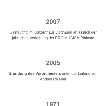
2007
Gastauftritt im Konzerthaus Dortmund anlässlich der
jährlichen Verleihung der PRO MUSICA-Plakette
2005
Gründung des Vororchesters
unter der Leitung von
Andreas Weber
1971