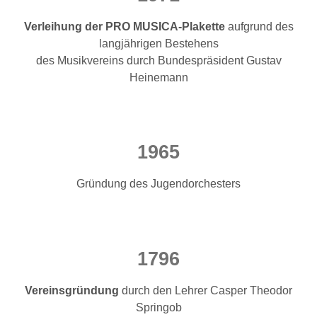
Verleihung der PRO MUSICA-Plakette
aufgrund des
langjährigen Bestehens
des Musikvereins durch Bundespräsident Gustav
Heinemann
1965
Gründung des Jugendorchesters
1796
Vereinsgründung
durch den Lehrer Casper Theodor
Springob