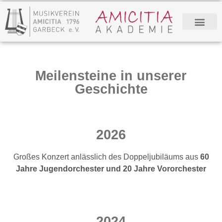
Meilensteine in unserer
Geschichte
2026
Großes Konzert anlässlich des Doppeljubiläums aus
60
Jahre Jugendorchester und 20 Jahre Vororchester
2024