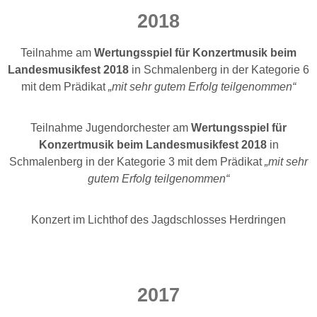
2018
Teilnahme am
Wertungsspiel für Konzertmusik beim
Landesmusikfest 2018
in Schmalenberg in der Kategorie 6
mit dem Prädikat
„mit sehr gutem Erfolg teilgenommen“
Teilnahme Jugendorchester am
Wertungsspiel für
Konzertmusik beim
Landesmusikfest 2018
in
Schmalenberg in der Kategorie 3 mit dem Prädikat
„mit sehr
gutem Erfolg teilgenommen“
Konzert im Lichthof des Jagdschlosses Herdringen
2017