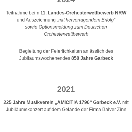
Teilnahme beim
11. Landes-Orchesterwettbewerb NRW
und Auszeichnung „
mit hervorragendem Erfolg“
sowie Optionsmeldung zum Deutschen
Orchesterwettbewerb
Begleitung der Feierlichkeiten anlässlich des
Jubiläumswochenendes
850 Jahre Garbeck
2021
225 Jahre Musikverein „AMICITIA 1796“ Garbeck e.V.
mit
Jubiläumskonzert auf dem Gelände der Firma Balver Zinn