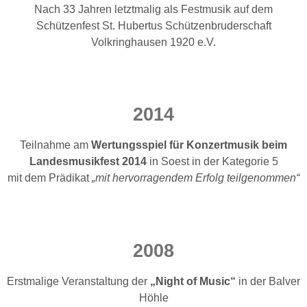
Nach 33 Jahren letztmalig als Festmusik auf dem
Schützenfest St. Hubertus Schützenbruderschaft
Volkringhausen 1920 e.V.
2014
Teilnahme am
Wertungsspiel für Konzertmusik beim
Landesmusikfest 2014
in Soest in der Kategorie 5
mit dem Prädikat
„mit hervorragendem Erfolg teilgenommen“
2008
Erstmalige Veranstaltung der
„Night of Music“
in der Balver
Höhle