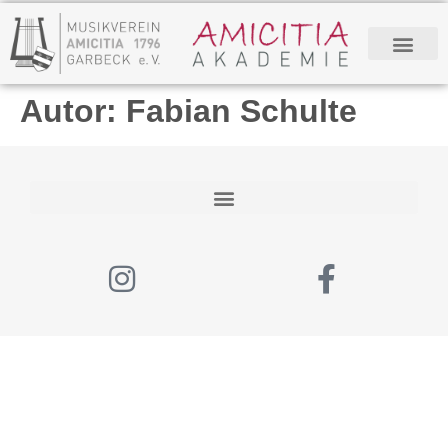
Autor:
Fabian Schulte